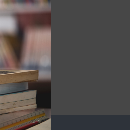
module